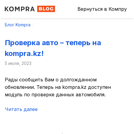
Вернуться в Компру
Блог Kompra
Проверка авто – теперь на
kompra.kz!
5 июля, 2023
Рады сообщить Вам о долгожданном
обновлении. Теперь на kompra.kz доступен
модуль по проверке данных автомобиля.
Читать далее