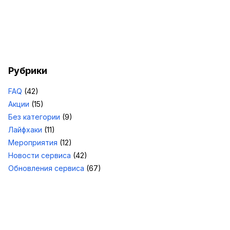
Рубрики
FAQ
(42)
Акции
(15)
Без категории
(9)
Лайфхаки
(11)
Мероприятия
(12)
Новости сервиса
(42)
Обновления сервиса
(67)