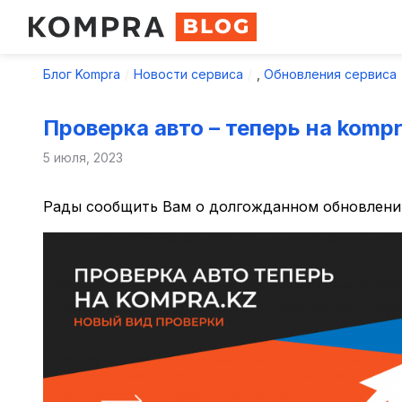
Блог Kompra
Новости сервиса
,
Обновления сервиса
Проверка авто – теперь на kompr
5 июля, 2023
Рады сообщить Вам о долгожданном обновлении