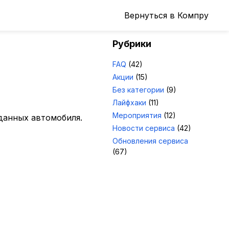
Вернуться в Компру
Рубрики
FAQ
(42)
Акции
(15)
Без категории
(9)
Лайфхаки
(11)
Мероприятия
(12)
 данных автомобиля.
Новости сервиса
(42)
Обновления сервиса
(67)