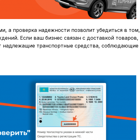
и, а проверка надежности позволит убедиться в том,
ждений.
Если ваш бизнес связан с доставкой товаров,
еет надлежащие транспортные средства, соблюдающие