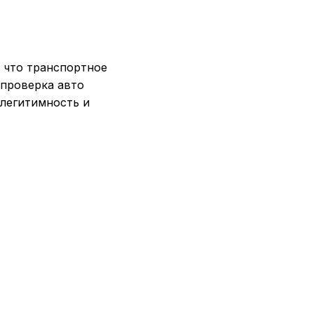
 что транспортное
 проверка авто
 легитимность и