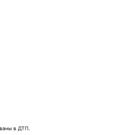
ованы в ДТП.