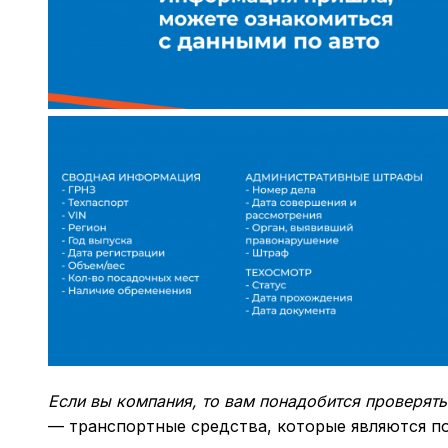
Если вы компания, то вам понадобится проверять 
— транспортные средства, которые являются п