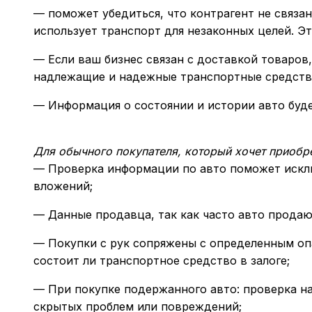
— поможет убедиться, что контрагент не связан
использует транспорт для незаконных целей. Эт
— Если ваш бизнес связан с доставкой товаров,
надлежащие и надежные транспортные средства.
— Информация о состоянии и истории авто буде
Для обычного покупателя, который хочет приобр
— Проверка информации по авто поможет искл
вложений;
— Данные продавца, так как часто авто прода
— Покупки с рук сопряжены с определенным опа
состоит ли транспортное средство в залоге;
— При покупке подержанного авто: проверка на
скрытых проблем или повреждений;