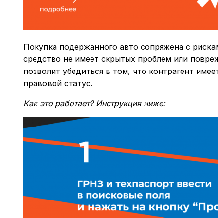
Покупка подержанного авто сопряжена с рискам
средство не имеет скрытых проблем или повре
позволит убедиться в том, что контрагент им
правовой статус.
Как это работает? Инструкция ниже: