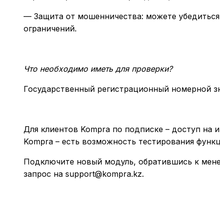
— Защита от мошенничества: можете убедиться,
ограничений.
Что необходимо иметь для проверки?
Государственный регистрационный номерной зна
Для клиентов Kompra по подписке – доступ на и
Kompra – есть возможность тестирования функц
Подключите новый модуль, обратившись к мен
запрос на
support@kompra.kz
.