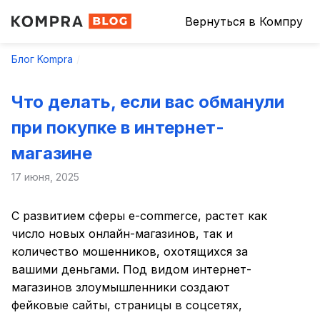
Вернуться в Компру
Блог Kompra
Что делать, если вас обманули
при покупке в интернет-
магазине
17 июня, 2025
С развитием сферы e-commerce, растет как
число новых онлайн-магазинов, так и
количество мошенников, охотящихся за
вашими деньгами. Под видом интернет-
магазинов злоумышленники создают
фейковые сайты, страницы в соцсетях,