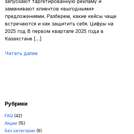
запускают таргетированную рекламу и
заманивают клиентов «выгодными»
предложениями. Разберем, какие кейсы чаще
встречаются и как защитить себя. Цифры на
2025 год В первом квартале 2025 года в
Казахстане […]
Читать далее
Рубрики
FAQ
(42)
Акции
(15)
Без категории
(9)