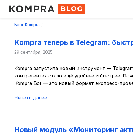
Блог Kompra
Kompra теперь в Telegram: быст
29 сентября, 2025
Kompra запустила новый инструмент — Telegra
контрагентах стало ещё удобнее и быстрее. Поч
Kompra Bot — это новый формат экспресс-прове
Читать далее
Новый модуль «Мониторинг акти