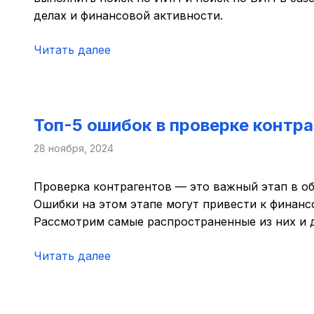
делах и финансовой активности.
Читать далее
Топ-5 ошибок в проверке контра
28 ноября, 2024
Проверка контрагентов — это важный этап в об
Ошибки на этом этапе могут привести к финан
Рассмотрим самые распространенные из них и д
Читать далее