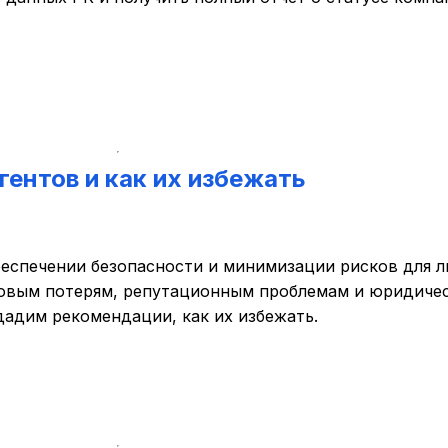
гентов и как их избежать
еспечении безопасности и минимизации рисков для л
совым потерям, репутационным проблемам и юридиче
адим рекомендации, как их избежать.