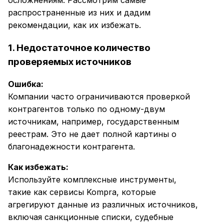
осложнениям. Рассмотрим самые
распространенные из них и дадим
рекомендации, как их избежать.
1. Недостаточное количество
проверяемых источников
Ошибка:
Компании часто ограничиваются проверкой
контрагентов только по одному-двум
источникам, например, государственным
реестрам. Это не дает полной картины о
благонадежности контрагента.
Как избежать:
Используйте комплексные инструменты,
такие как сервисы Kompra, которые
агрегируют данные из различных источников,
включая санкционные списки, судебные