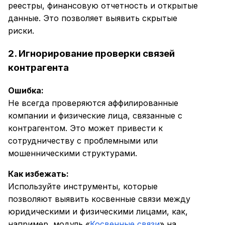
реестры, финансовую отчетность и открытые
данные. Это позволяет выявить скрытые
риски.
2. Игнорирование проверки связей
контрагента
Ошибка:
Не всегда проверяются аффилированные
компании и физические лица, связанные с
контрагентом. Это может привести к
сотрудничеству с проблемными или
мошенническими структурами.
Как избежать:
Используйте инструменты, которые
позволяют выявить косвенные связи между
юридическими и физическими лицами, как,
например, модуль «
Косвенные связи
» на