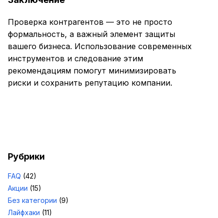
Проверка контрагентов — это не просто
формальность, а важный элемент защиты
вашего бизнеса. Использование современных
инструментов и следование этим
рекомендациям помогут минимизировать
риски и сохранить репутацию компании.
Рубрики
FAQ
(42)
Акции
(15)
Без категории
(9)
Лайфхаки
(11)