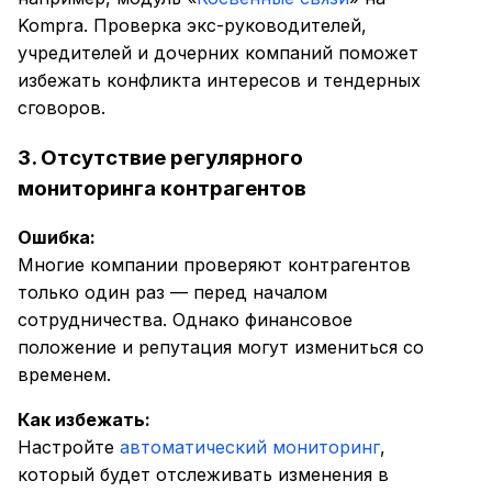
Kompra. Проверка экс-руководителей,
учредителей и дочерних компаний поможет
избежать конфликта интересов и тендерных
сговоров.
3. Отсутствие регулярного
мониторинга контрагентов
Ошибка:
Многие компании проверяют контрагентов
только один раз — перед началом
сотрудничества. Однако финансовое
положение и репутация могут измениться со
временем.
Как избежать:
Настройте
автоматический мониторинг
,
который будет отслеживать изменения в