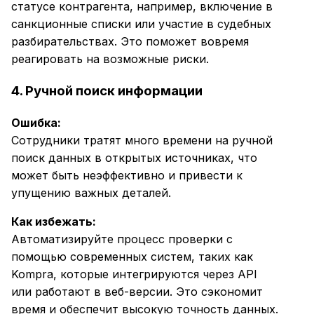
статусе контрагента, например, включение в
санкционные списки или участие в судебных
разбирательствах. Это поможет вовремя
реагировать на возможные риски.
4. Ручной поиск информации
Ошибка:
Сотрудники тратят много времени на ручной
поиск данных в открытых источниках, что
может быть неэффективно и привести к
упущению важных деталей.
Как избежать:
Автоматизируйте процесс проверки с
помощью современных систем, таких как
Kompra, которые интегрируются через API
или работают в веб-версии. Это сэкономит
время и обеспечит высокую точность данных.