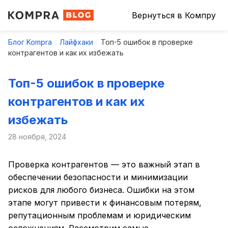
Вернуться в Компру
Блог Kompra
Лайфхаки
Топ-5 ошибок в проверке
контрагентов и как их избежать
Топ-5 ошибок в проверке
контрагентов и как их
избежать
28 ноября, 2024
Проверка контрагентов — это важный этап в
обеспечении безопасности и минимизации
рисков для любого бизнеса. Ошибки на этом
этапе могут привести к финансовым потерям,
репутационным проблемам и юридическим