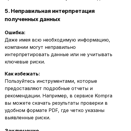
5. Неправильная интерпретация
полученных данных
Ошибка:
Даже имея всю необходимую информацию,
компании могут неправильно
интерпретировать данные или не учитывать
ключевые риски.
Как избежать:
Пользуйтесь инструментами, которые
предоставляют подробные отчеты и
рекомендации. Например, в сервисе Kompra
вы можете скачать результаты проверки в
удобном формате PDF, где четко указаны
выявленные риски.
Заключение