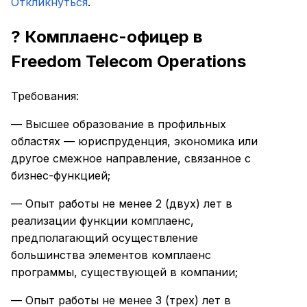
Откликнуться
.
? Комплаенс-офицер в
Freedom Telecom Operations
Требования:
— Высшее образование в профильных
областях — юриспруденция, экономика или
другое смежное направление, связанное с
бизнес-функцией;
— Опыт работы не менее 2 (двух) лет в
реализации функции комплаенс,
предполагающий осуществление
большинства элементов комплаенс
программы, существующей в компании;
— Опыт работы не менее 3 (трех) лет в