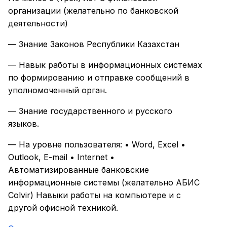
организации (желательно по банковской
деятельности)
— Знание Законов Республики Казахстан
— Навык работы в информационных системах
по формированию и отправке сообщений в
уполномоченный орган.
— Знание государственного и русского
языков.
— На уровне пользователя: • Word, Excel •
Outlook, E-mail • Internet •
Автоматизированные банковские
информационные системы (желательно АБИС
Colvir) Навыки работы на компьютере и с
другой офисной техникой.