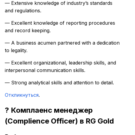
— Extensive knowledge of industry’s standards
and regulations.
— Excellent knowledge of reporting procedures
and record keeping.
— A business acumen partnered with a dedication
to legality.
— Excellent organizational, leadership skills, and
interpersonal communication skills.
— Strong analytical skills and attention to detail.
Откликнуться
.
? Комплаенс менеджер
(Complience Officer) в RG Gold