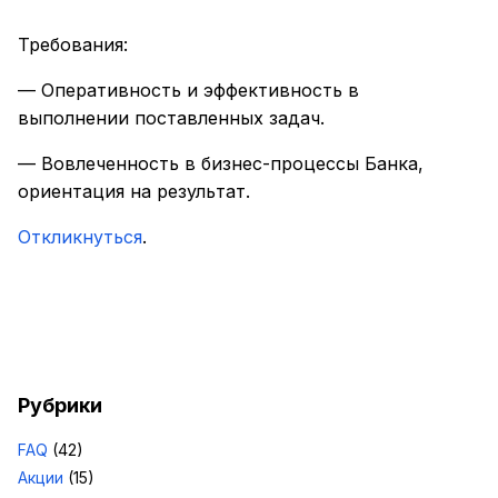
Требования:
— Оперативность и эффективность в
выполнении поставленных задач.
— Вовлеченность в бизнес-процессы Банка,
ориентация на результат.
Откликнуться
.
Рубрики
FAQ
(42)
Акции
(15)