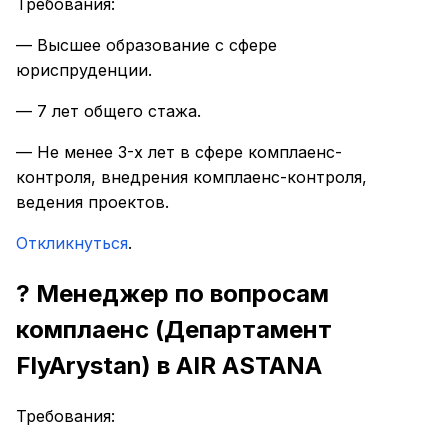
Требования:
— Высшее образование с сфере
юриспруденции.
— 7 лет общего стажа.
— Не менее 3-х лет в сфере комплаенс-
контроля, внедрения комплаенс-контроля,
ведения проектов.
Откликнуться
.
? Менеджер по вопросам
комплаенс (Департамент
FlyArystan) в AIR ASTANA
Требования: