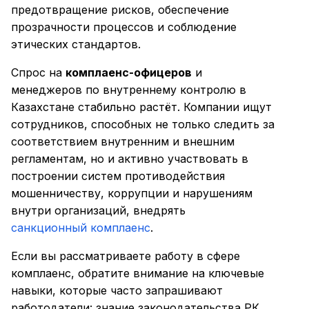
предотвращение рисков, обеспечение
прозрачности процессов и соблюдение
этических стандартов.
Спрос на
комплаенс-офицеров
и
менеджеров по внутреннему контролю в
Казахстане стабильно растёт. Компании ищут
сотрудников, способных не только следить за
соответствием внутренним и внешним
регламентам, но и активно участвовать в
построении систем противодействия
мошенничеству, коррупции и нарушениям
внутри организаций, внедрять
санкционный комплаенс
.
Если вы рассматриваете работу в сфере
комплаенс, обратите внимание на ключевые
навыки, которые часто запрашивают
работодатели: знание законодательства РК,