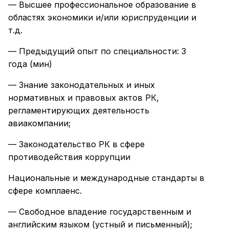
— Высшее профессиональное образование в
областях экономики и/или юриспруденции и
т.д.
— Предыдущий опыт по специальности: 3
года (мин)
— Знание законодательных и иных
нормативных и правовых актов РК,
регламентирующих деятельность
авиакомпании;
— Законодательство РК в сфере
противодействия коррупции
Национальные и международные стандарты в
сфере комплаенс.
— Свободное владение государственным и
английским языком (устный и письменный);