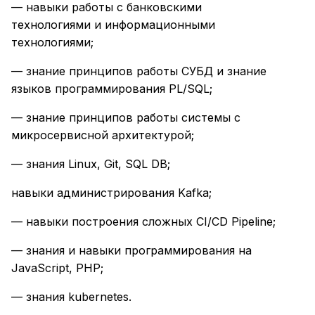
— навыки работы с банковскими
технологиями и информационными
технологиями;
— знание принципов работы СУБД и знание
языков программирования PL/SQL;
— знание принципов работы системы с
микросервисной архитектурой;
— знания Linux, Git, SQL DB;
навыки администрирования Kafka;
— навыки построения сложных CI/CD Pipeline;
— знания и навыки программирования на
JavaScript, PHP;
— знания kubernetes.