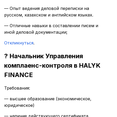
— Опыт ведения деловой переписки на
русском, казахском и английском языках.
— Отличные навыки в составлении писем и
иной деловой документации;
Откликнуться
.
? Начальник Управления
комплаенс-контроля в HALYK
FINANCE
Требования:
— высшее образование (экономическое,
юридическое)
— наличие действующего сертификата