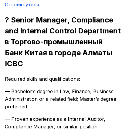
Откликнуться
.
? Senior Manager, Compliance
and Internal Control Department
в Торгово-промышленный
Банк Китая в городе Алматы
ICBC
Required skills and qualifications:
— Bachelor’s degree in Law, Finance, Business
Administration or a related field; Master’s degree
preferred.
— Proven experience as a Internal Auditor,
Compliance Manager, or similar position.