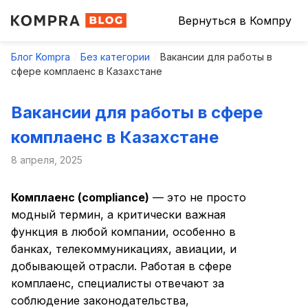
Вернуться в Компру
Блог Kompra
Без категории
Вакансии для работы в
сфере комплаенс в Казахстане
Вакансии для работы в сфере
комплаенс в Казахстане
8 апреля, 2025
Комплаенс (compliance)
— это не просто
модный термин, а критически важная
функция в любой компании, особенно в
банках, телекоммуникациях, авиации, и
добывающей отрасли. Работая в сфере
комплаенс, специалисты отвечают за
соблюдение законодательства,