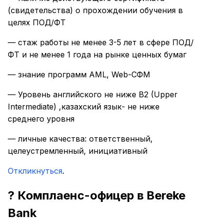
(свидетельства) о прохождении обучения в
целях ПОД/ФТ
— стаж работы не менее 3-5 лет в сфере ПОД/
ФТ и не менее 1 года на рынке ценных бумаг
— знание программ AML, Web-СФМ
— Уровень английского не ниже B2 (Upper
Intermediate) ,казахский язык- не ниже
среднего уровня
— личные качества: ответственный,
целеустремленный, инициативный
Откликнуться
.
? Комплаенс-офицер в Bereke
Bank