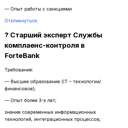
— Опыт работы с санкциями
Откликнуться
.
? Старший эксперт Службы
комплаенс-контроля в
ForteBank
Требования:
— Высшее образование (IT – технологии/
финансовое);
— Опыт более 3-х лет;
знание современных информационных
технологий, интеграционных процессов;