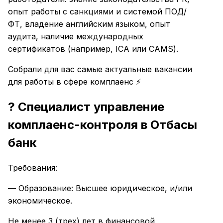
опыт работы с санкциями и системой ПОД/
ФТ, владение английским языком, опыт
аудита, наличие международных
сертификатов (например, ICA или CAMS).
Собрали для вас самые актуальные вакансии
для работы в сфере комплаенс ⚡️
? Специалист управление
комплаенс-контроля в Отбасы
банк
Требования:
— Образование: Высшее юридическое, и/или
экономическое.
Не менее 3 (трех) лет в финансовой