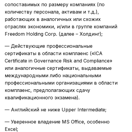
сопоставимых по размеру компаниях (по
количеству персонала, активам и т.д.),
работающих в аналогичных или схожих
отраслях экономики, и/или в группе компаний
Freedom Holding Corp. (далее – Холдинг);
— Действующие профессиональные
сертификаты в области комплаенс («ICA
Certificate in Governance Risk and Compliance»
или аналогичные сертификаты, выдаваемые
международными либо национальными
профессиональными организациями в области
комплаенс, предполагающих сдачу
квалификационного экзамена).
— Английский не ниже Upper Intermediate;
— Уверенное владение MS Office, особенно
Excel;