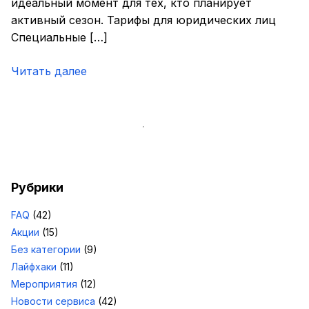
идеальный момент для тех, кто планирует
активный сезон. Тарифы для юридических лиц
Специальные […]
Читать далее
Рубрики
FAQ
(42)
Акции
(15)
Без категории
(9)
Лайфхаки
(11)
Мероприятия
(12)
Новости сервиса
(42)