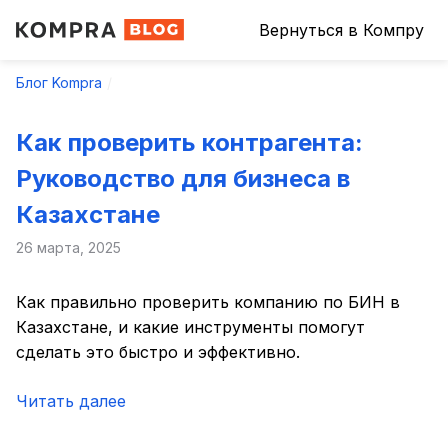
Вернуться в Компру
Блог Kompra
Как проверить контрагента:
Руководство для бизнеса в
Казахстане
26 марта, 2025
Как правильно проверить компанию по БИН в
Казахстане, и какие инструменты помогут
сделать это быстро и эффективно.
Читать далее