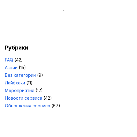
Рубрики
FAQ
(42)
Акции
(15)
Без категории
(9)
Лайфхаки
(11)
Мероприятия
(12)
Новости сервиса
(42)
Обновления сервиса
(67)