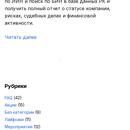
по ИИН и поиск по БИН в базе данных РК и
получить полный отчет о статусе компании,
рисках, судебных делах и финансовой
активности.
Читать далее
Рубрики
FAQ
(42)
Акции
(15)
Без категории
(9)
Лайфхаки
(11)
Мероприятия
(12)