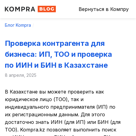
Вернуться в Компру
Блог Kompra
Проверка контрагента для
бизнеса: ИП, ТОО и проверка
по ИИН и БИН в Казахстане
8 апреля, 2025
В Казахстане вы можете проверить как
юридическое лицо (ТОО), так и
индивидуального предпринимателя (ИП) по
их регистрационным данным. Для этого
достаточно знать ИИН (для ИП) или БИН (для
ТОО). Kompra.kz позволяет выполнить поиск