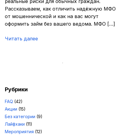
реальные риски для обычных граждан.
Рассказываем, как отличить надёжную МФО
от мошеннической и как на вас могут
оформить займ без вашего ведома. МФО […]
Читать далее
Рубрики
FAQ
(42)
Акции
(15)
Без категории
(9)
Лайфхаки
(11)
Мероприятия
(12)