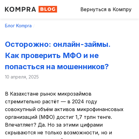
Вернуться в Компру
Блог Kompra
Осторожно: онлайн-займы.
Как проверить МФО и не
попасться на мошенников?
10 апреля, 2025
В Казахстане рынок микрозаймов
стремительно растёт — в 2024 году
совокупный объём активов микрофинансовых
организаций (МФО) достиг 1,7 трлн тенге.
Впечатляет? Да. Но за этими цифрами
скрываются не только возможности, но и