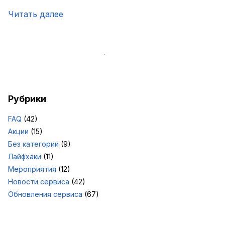
Читать далее
Рубрики
FAQ
(42)
Акции
(15)
Без категории
(9)
Лайфхаки
(11)
Мероприятия
(12)
Новости сервиса
(42)
Обновления сервиса
(67)