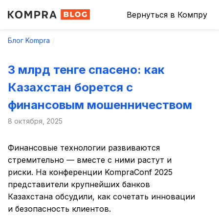
Вернуться в Компру
Блог Kompra
3 млрд тенге спасено: как
Казахстан борется с
финансовым мошенничеством
8 октября, 2025
Финансовые технологии развиваются
стремительно — вместе с ними растут и
риски. На конференции KompraConf 2025
представители крупнейших банков
Казахстана обсудили, как сочетать инновации
и безопасность клиентов.