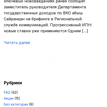
ключевых нововведениях ранее сообщил
заместитель руководителя Департамента
государственных доходов по ВКО Қабыш
Сайранқан на брифинге в Региональной
службе коммуникаций. Прогрессивный ИПН:
новые ставки уже применяются Одним […]
Читать далее
Рубрики
FAQ
(42)
Акции
(15)
Без категории
(9)