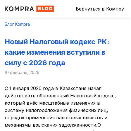
Вернуться в Компру
Блог Kompra
Новый Налоговый кодекс РК:
какие изменения вступили в
силу с 2026 года
10 февраля, 2026
С 1 января 2026 года в Казахстане начал
действовать обновленный Налоговый кодекс,
который внёс масштабные изменения в
систему налогообложения физических лиц,
порядок применения налоговых вычетов и
механизмы взыскания задолженности.О