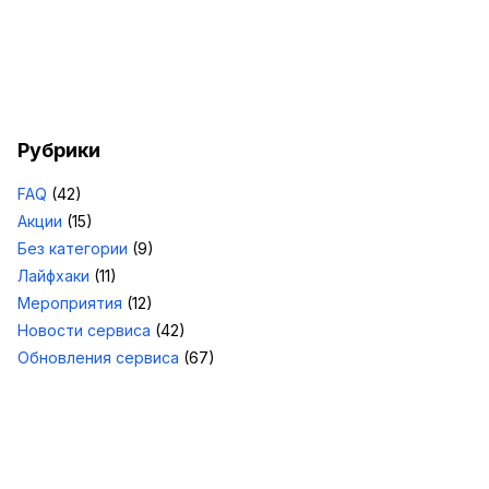
Рубрики
FAQ
(42)
Акции
(15)
Без категории
(9)
Лайфхаки
(11)
Мероприятия
(12)
Новости сервиса
(42)
Обновления сервиса
(67)