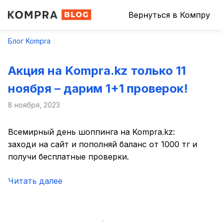
Вернуться в Компру
Блог Kompra
Акция на Kompra.kz только 11
ноября – дарим 1+1 проверок!
8 ноября, 2023
Всемирный день шоппинга на Kompra.kz:
заходи на сайт и пополняй баланс от 1000 тг и
получи бесплатные проверки.
Читать далее