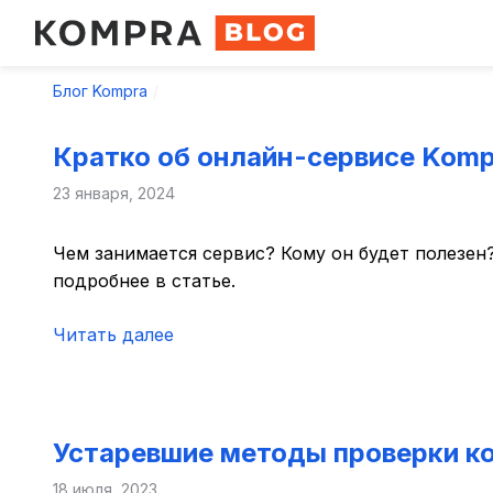
Блог Kompra
Кратко об онлайн-сервисе Komp
23 января, 2024
Чем занимается сервис? Кому он будет полезен
подробнее в статье.
Читать далее
Устаревшие методы проверки ко
18 июля, 2023