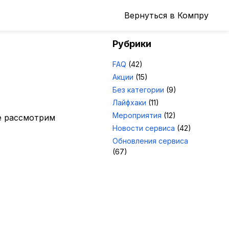
Вернуться в Компру
Рубрики
FAQ
(42)
Акции
(15)
Без категории
(9)
Лайфхаки
(11)
Мероприятия
(12)
те рассмотрим
Новости сервиса
(42)
Обновления сервиса
(67)