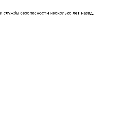
 службы безопасности несколько лет назад.