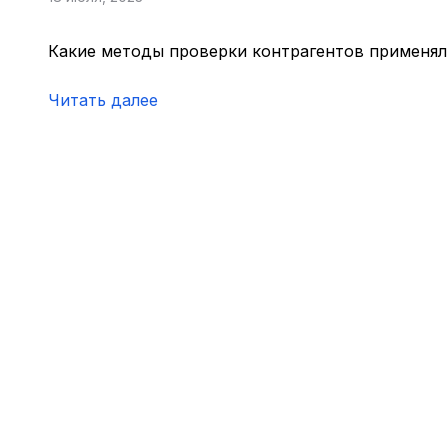
Какие методы проверки контрагентов применяли
Читать далее