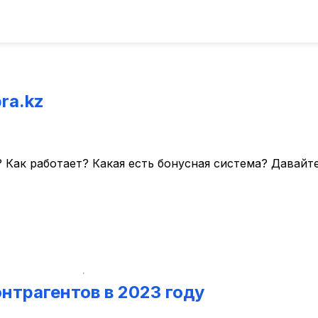
ra.kz
? Как работает? Какая есть бонусная система? Давай
нтрагентов в 2023 году