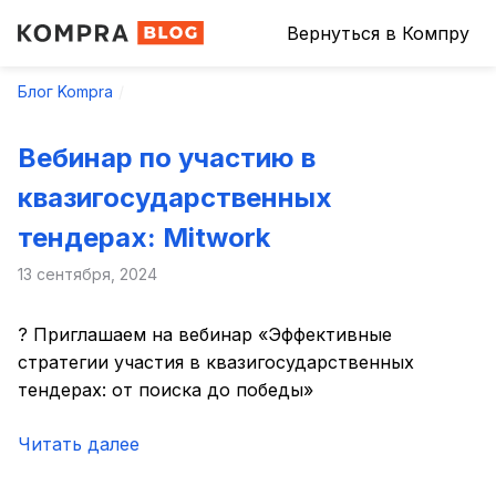
Вернуться в Компру
Блог Kompra
Вебинар по участию в
квазигосударственных
тендерах: Mitwork
13 сентября, 2024
? Приглашаем на вебинар «Эффективные
стратегии участия в квазигосударственных
тендерах: от поиска до победы»
Читать далее