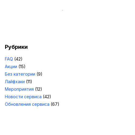
Рубрики
FAQ
(42)
Акции
(15)
Без категории
(9)
Лайфхаки
(11)
Мероприятия
(12)
Новости сервиса
(42)
Обновления сервиса
(67)