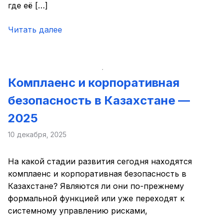
где её […]
Читать далее
Комплаенс и корпоративная
безопасность в Казахстане —
2025
10 декабря, 2025
На какой стадии развития сегодня находятся
комплаенс и корпоративная безопасность в
Казахстане? Являются ли они по-прежнему
формальной функцией или уже переходят к
системному управлению рисками,