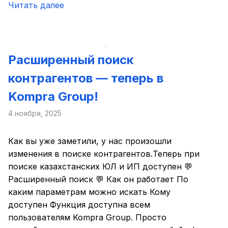
Читать далее
Расширенный поиск
контрагентов — теперь в
Kompra Group!
4 ноября, 2025
Как вы уже заметили, у нас произошли
изменения в поиске контрагентов.Теперь при
поиске казахстанских ЮЛ и ИП доступен 💬
Расширенный поиск 💬 Как он работает По
каким параметрам можно искать Кому
доступен Функция доступна всем
пользователям Kompra Group. Просто