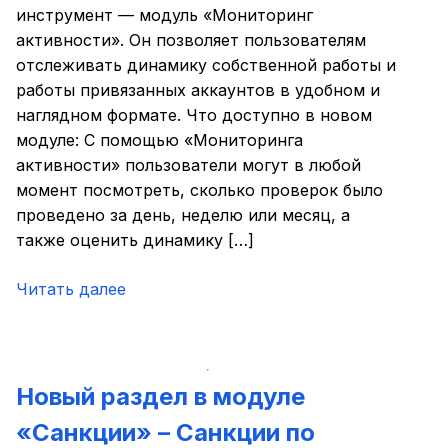
инструмент — модуль «Мониторинг
активности». Он позволяет пользователям
отслеживать динамику собственной работы и
работы привязанных аккаунтов в удобном и
наглядном формате. Что доступно в новом
модуле: С помощью «Мониторинга
активности» пользователи могут в любой
момент посмотреть, сколько проверок было
проведено за день, неделю или месяц, а
также оценить динамику […]
Читать далее
Новый раздел в модуле
«Санкции» – Санкции по