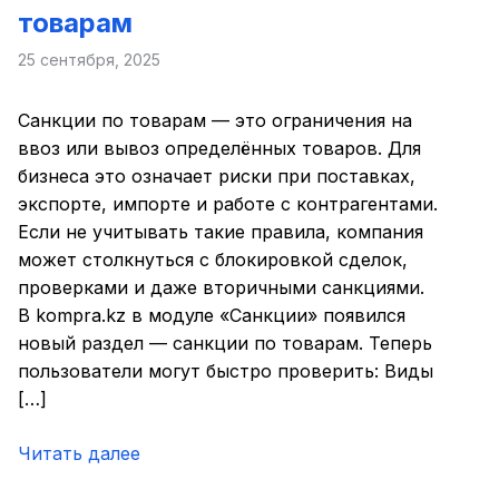
товарам
25 сентября, 2025
Санкции по товарам — это ограничения на
ввоз или вывоз определённых товаров. Для
бизнеса это означает риски при поставках,
экспорте, импорте и работе с контрагентами.
Если не учитывать такие правила, компания
может столкнуться с блокировкой сделок,
проверками и даже вторичными санкциями.
В kompra.kz в модуле «Санкции» появился
новый раздел — санкции по товарам. Теперь
пользователи могут быстро проверить: Виды
[…]
Читать далее