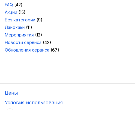
FAQ
(42)
Акции
(15)
Без категории
(9)
Лайфхаки
(11)
Мероприятия
(12)
Новости сервиса
(42)
Обновления сервиса
(67)
Цены
Условия использования
следите
за проектом
Контакты