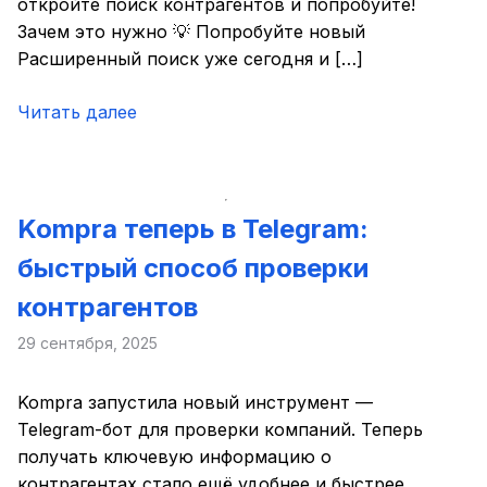
откройте поиск контрагентов и попробуйте!
Зачем это нужно 💡 Попробуйте новый
Расширенный поиск уже сегодня и […]
Читать далее
Kompra теперь в Telegram:
быстрый способ проверки
контрагентов
29 сентября, 2025
Kompra запустила новый инструмент —
Telegram-бот для проверки компаний. Теперь
получать ключевую информацию о
контрагентах стало ещё удобнее и быстрее.