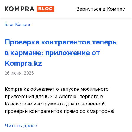
Вернуться в Компру
Блог Kompra
Проверка контрагентов теперь
в кармане: приложение от
Kompra.kz
26 июня, 2026
Kompra.kz объявляет о запуске мобильного
приложения для iOS и Android, первого в
Казахстане инструмента для мгновенной
проверки контрагентов прямо со смартфона!
Читать далее