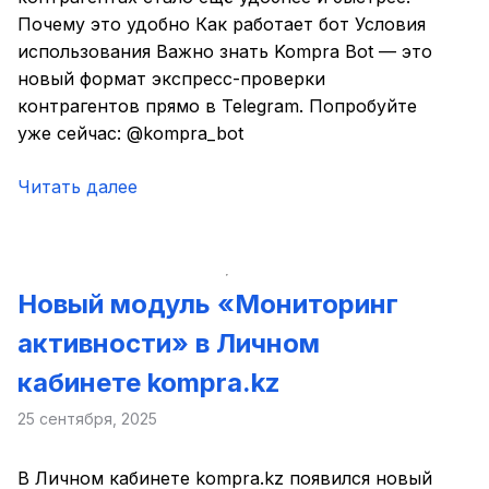
Почему это удобно Как работает бот Условия
использования Важно знать Kompra Bot — это
новый формат экспресс-проверки
контрагентов прямо в Telegram. Попробуйте
уже сейчас: @kompra_bot
Читать далее
Новый модуль «Мониторинг
активности» в Личном
кабинете kompra.kz
25 сентября, 2025
В Личном кабинете kompra.kz появился новый