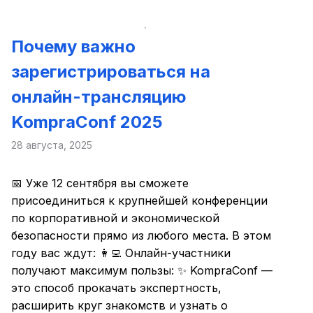
Почему важно
зарегистрироваться на
онлайн-трансляцию
KompraConf 2025
28 августа, 2025
📅 Уже 12 сентября вы сможете
присоединиться к крупнейшей конференции
по корпоративной и экономической
безопасности прямо из любого места. В этом
году вас ждут: 👩‍💻 Онлайн-участники
получают максимум пользы: ✨ KompraConf —
это способ прокачать экспертность,
расширить круг знакомств и узнать о