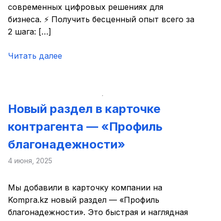
современных цифровых решениях для
бизнеса. ⚡ Получить бесценный опыт всего за
2 шага: […]
Читать далее
Новый раздел в карточке
контрагента — «Профиль
благонадежности»
4 июня, 2025
Мы добавили в карточку компании на
Kompra.kz новый раздел — «Профиль
благонадежности». Это быстрая и наглядная