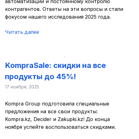
автоматизации и постоянному контролю
контрагентов. Ответы на эти вопросы и стали
фокусом нашего исследования 2025 года.
Читать далее
KompraSale: скидки на все
продукты до 45%!
17 ноября, 2025
Kompra Group подготовила специальные
предложения на все свои продукты:
Kompra.kz, Decider и Zakupki.kz! До конца
ноября успейте воспользоваться скидками.