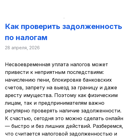
Как проверить задолженность
по налогам
28 апреля, 2026
Несвоевременная уплата налогов может
привести к неприятным последствиям:
начислению пени, блокировке банковских
счетов, запрету на выезд за границу и даже
аресту имущества. Поэтому как физическим
лицам, так и предпринимателям важно
регулярно проверять наличие задолженности.
К счастью, сегодня это можно сделать онлайн
— быстро и без лишних действий. Разберемся,
что считается налоговой задолженностью и