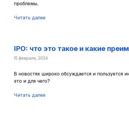
проблемы.
Читать далее
IPO: что это такое и какие пре
15 февраля, 2024
В новостях широко обсуждается и пользуется и
это и для чего?
Читать далее