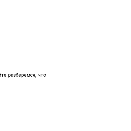
те разберемся, что