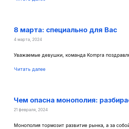
8 марта: специально для Вас
4 марта, 2024
Уважаемые девушки, команда Kompra поздравл
Читать далее
Чем опасна монополия: разбирае
21 февраля, 2024
Монополия тормозит развитие рынка, а за собо