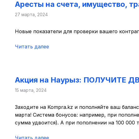
Аресты на счета, имущество, т
27 марта, 2024
Новые показатели для проверки вашего контраг
Читать далее
Акция на Наурыз: ПОЛУЧИТЕ 
15 марта, 2024
Заходите на Kompra.kz и пополняйте ваш баланс
марта! Система бонусов: например, при пополнен
сумма удвоится). А при пополнении на 100 000 т
Читать далее