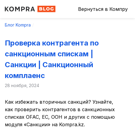
Вернуться в Компру
Блог Kompra
Проверка контрагента по
санкционным спискам |
Санкции | Санкционный
комплаенс
28 ноября, 2024
Как избежать вторичных санкций? Узнайте,
как проверить контрагентов в санкционных
списках OFAC, ЕС, ООН и других с помощью
модуля «Санкции» на Kompra.kz.