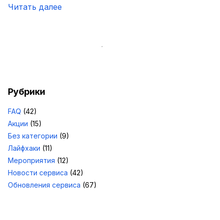
Читать далее
Рубрики
FAQ
(42)
Акции
(15)
Без категории
(9)
Лайфхаки
(11)
Мероприятия
(12)
Новости сервиса
(42)
Обновления сервиса
(67)