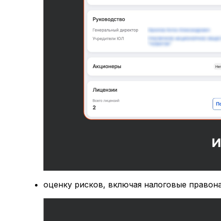
оценку рисков, включая налоговые правон