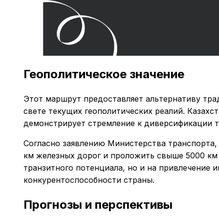
Геополитическое значение
Этот маршрут предоставляет альтернативу тра
свете текущих геополитических реалий. Казахст
демонстрирует стремление к диверсификации 
Согласно заявлению Министерства транспорта, т
км железных дорог и проложить свыше 5000 км 
транзитного потенциала, но и на привлечение
конкурентоспособности страны.
Прогнозы и перспективы