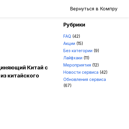
Вернуться в Компру
Рубрики
FAQ
(42)
Акции
(15)
Без категории
(9)
Лайфхаки
(11)
Мероприятия
(12)
диняющий Китай с
Новости сервиса
(42)
 из китайского
Обновления сервиса
(67)