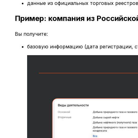
данные из официальных торговых реестро
Пример: компания из Российско
Вы получите:
базовую информацию (дата регистрации, ст