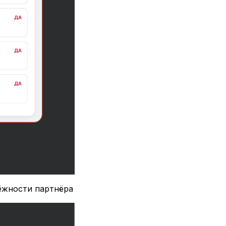
ёжности партнёра