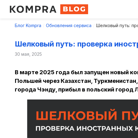
Блог Kompra
Обновления сервиса
Шелковый путь: пр
Шелковый путь: проверка инос
30 мая, 2025
В марте 2025 года был запущен новый 
Польшей через Казахстан, Туркменистан,
города Чэнду, прибыл в польский город 