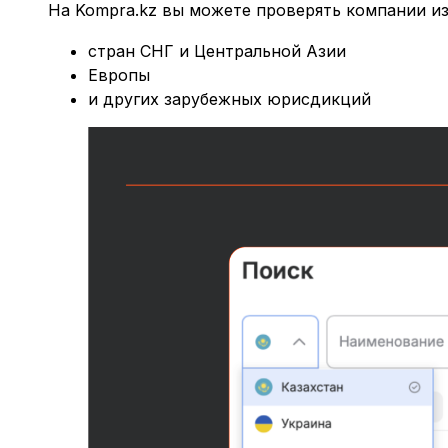
На Kompra.kz вы можете проверять компании из
стран СНГ и Центральной Азии
Европы
и других зарубежных юрисдикций