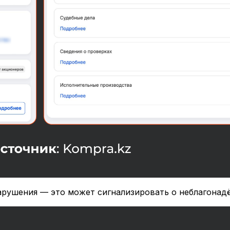
арушения — это может сигнализировать о неблагонад