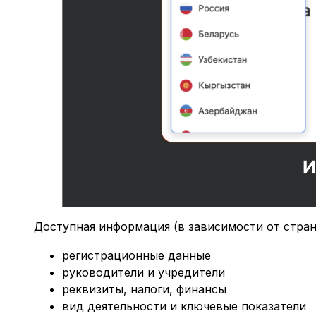
Доступная информация (в зависимости от стран
регистрационные данные
руководители и учредители
реквизиты, налоги, финансы
вид деятельности и ключевые показатели