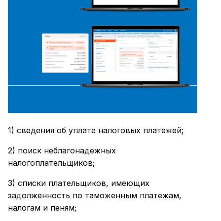
1) сведения об уплате налоговых платежей;
2) поиск неблагонадежных
налогоплательщиков;
3) списки плательщиков, имеющих
задолженность по таможенным платежам,
налогам и пеням;