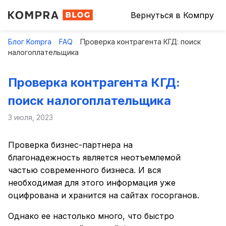
Вернуться в Компру
Блог Kompra
FAQ
Проверка контрагента КГД: поиск
налогоплательщика
Проверка контрагента КГД:
поиск налогоплательщика
3 июля, 2023
Проверка бизнес-партнера на
благонадежность является неотъемлемой
частью современного бизнеса. И вся
необходимая для этого информация уже
оцифрована и хранится на сайтах госорганов.
Однако ее настолько много, что быстро