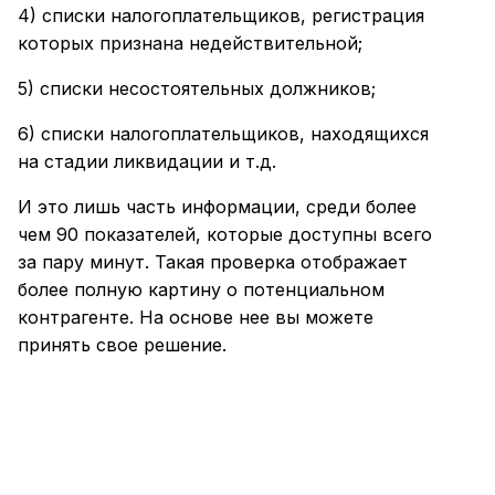
4) списки налогоплательщиков, регистрация
которых признана недействительной;
5) списки несостоятельных должников;
6) списки налогоплательщиков, находящихся
на стадии ликвидации и т.д.
И это лишь часть информации, среди более
чем 90 показателей, которые доступны всего
за пару минут. Такая проверка отображает
более полную картину о потенциальном
контрагенте. На основе нее вы можете
принять свое решение.