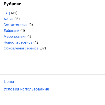
Рубрики
FAQ
(42)
Акции
(15)
Без категории
(9)
Лайфхаки
(11)
Мероприятия
(12)
Новости сервиса
(42)
Обновления сервиса
(67)
Цены
Условия использования
следите
за проектом