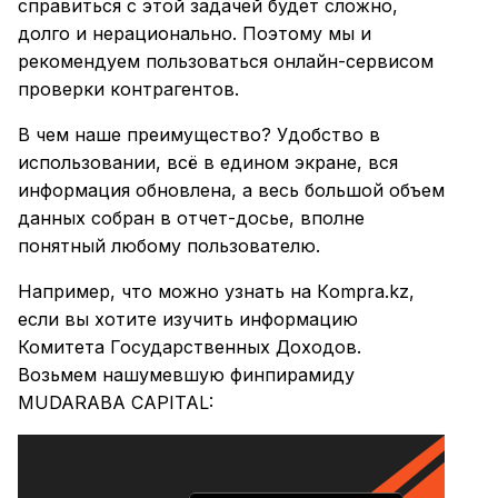
справиться с этой задачей будет сложно,
долго и нерационально. Поэтому мы и
рекомендуем пользоваться онлайн-сервисом
проверки контрагентов.
В чем наше преимущество? Удобство в
использовании, всё в едином экране, вся
информация обновлена, а весь большой объем
данных собран в отчет-досье, вполне
понятный любому пользователю.
Например, что можно узнать на Кompra.kz,
если вы хотите изучить информацию
Комитета Государственных Доходов.
Возьмем нашумевшую финпирамиду
MUDARABA CAPITAL: