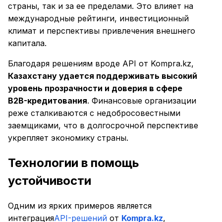
страны, так и за ее пределами. Это влияет на
международные рейтинги, инвестиционный
климат и перспективы привлечения внешнего
капитала.
Благодаря решениям вроде API от Kompra.kz,
Казахстану удается поддерживать высокий
уровень прозрачности и доверия в сфере
B2B-кредитования
. Финансовые организации
реже сталкиваются с недобросовестными
заемщиками, что в долгосрочной перспективе
укрепляет экономику страны.
Технологии в помощь
устойчивости
Одним из ярких примеров является
интеграция
API-решений
от
Kompra.kz
,