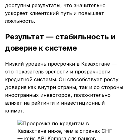
доступны результаты, что значительно
ускоряет клиентский путь и повышает
лояльность.
Результат — стабильность и
доверие к системе
Низкий уровень просрочки в Казахстане —
это показатель зрелости и прозрачности
кредитной системы. Он способствует росту
доверия как внутри страны, так и со стороны
иностранных инвесторов, положительно
влияет на рейтинги и инвестиционный
климат.