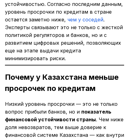
устойчивостью. Согласно последним данным,
уровень просрочки по кредитам в стране
остается заметно ниже,
чем у соседей
.
Эксперты связывают это не только с жесткой
политикой регуляторов и банков, но и с
развитием цифровых решений, позволяющих
еще на этапе выдачи кредита
минимизировать риски.
Почему у Казахстана меньше
просрочек по кредитам
Низкий уровень просрочки — это не только
вопрос прибыли банков, но и
показатель
финансовой устойчивости страны
. Чем ниже
доля невозвратов, тем выше доверие к
финансовой системе Казахстана — как внутри