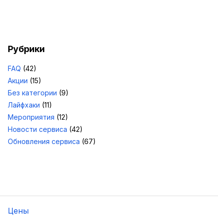
Рубрики
FAQ
(42)
Акции
(15)
Без категории
(9)
Лайфхаки
(11)
Мероприятия
(12)
Новости сервиса
(42)
Обновления сервиса
(67)
Цены