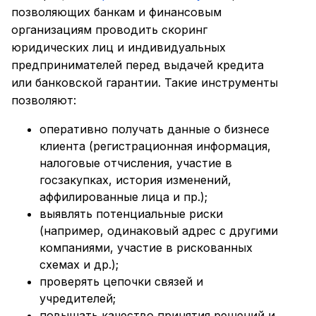
позволяющих банкам и финансовым
организациям проводить скоринг
юридических лиц и индивидуальных
предпринимателей перед выдачей кредита
или банковской гарантии. Такие инструменты
позволяют:
оперативно получать данные о бизнесе
клиента (регистрационная информация,
налоговые отчисления, участие в
госзакупках, история изменений,
аффилированные лица и пр.);
выявлять потенциальные риски
(например, одинаковый адрес с другими
компаниями, участие в рискованных
схемах и др.);
проверять цепочки связей и
учредителей;
повышать качество принятия решений и