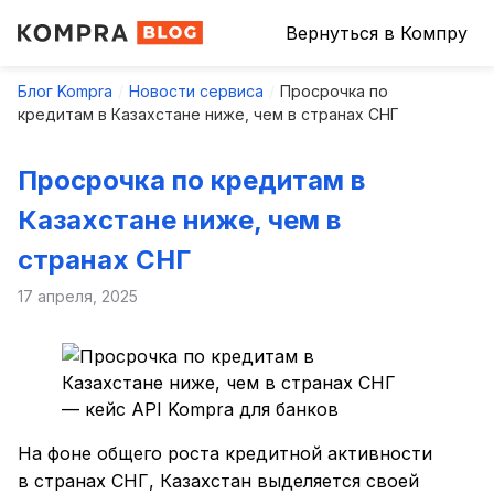
Вернуться в Компру
Блог Kompra
Новости сервиса
Просрочка по
кредитам в Казахстане ниже, чем в странах СНГ
Просрочка по кредитам в
Казахстане ниже, чем в
странах СНГ
17 апреля, 2025
На фоне общего роста кредитной активности
в странах СНГ, Казахстан выделяется своей