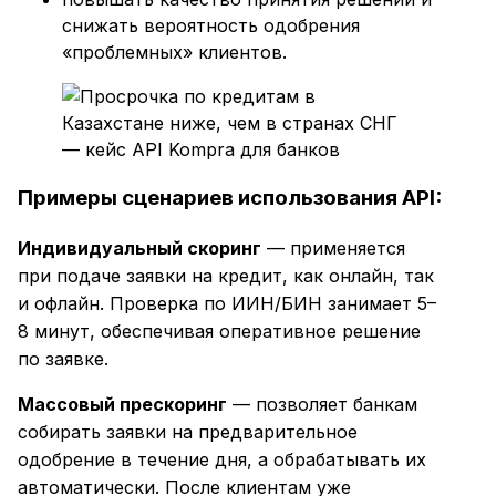
снижать вероятность одобрения
«проблемных» клиентов.
Примеры сценариев использования API:
Индивидуальный скоринг
— применяется
при подаче заявки на кредит, как онлайн, так
и офлайн. Проверка по ИИН/БИН занимает 5–
8 минут, обеспечивая оперативное решение
по заявке.
Массовый прескоринг
— позволяет банкам
собирать заявки на предварительное
одобрение в течение дня, а обрабатывать их
автоматически. После клиентам уже