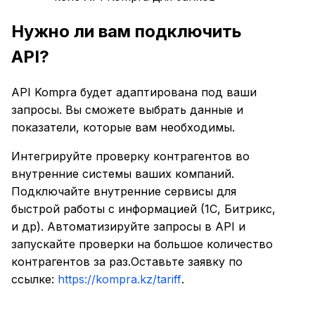
Нужно ли вам подключить
API?
API Kompra будет адаптирована под ваши
запросы. Вы сможете выбрать данные и
показатели, которые вам необходимы.
Интегрируйте проверку контрагентов во
внутренние системы ваших компаний.
Подключайте внутренние сервисы для
быстрой работы с информацией (1С, Битрикс,
и др). Автоматизируйте запросы в API и
запускайте проверки на большое количество
контрагентов за раз.Оставьте заявку по
ссылке:
https://kompra.kz/tariff
.