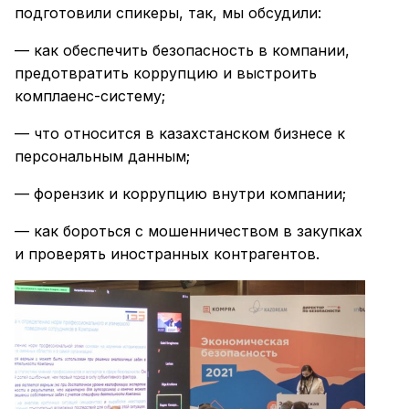
подготовили спикеры, так, мы обсудили:
— как обеспечить безопасность в компании,
предотвратить коррупцию и выстроить
комплаенс-систему;
— что относится в казахстанском бизнесе к
персональным данным;
— форензик и коррупцию внутри компании;
— как бороться с мошенничеством в закупках
и проверять иностранных контрагентов.