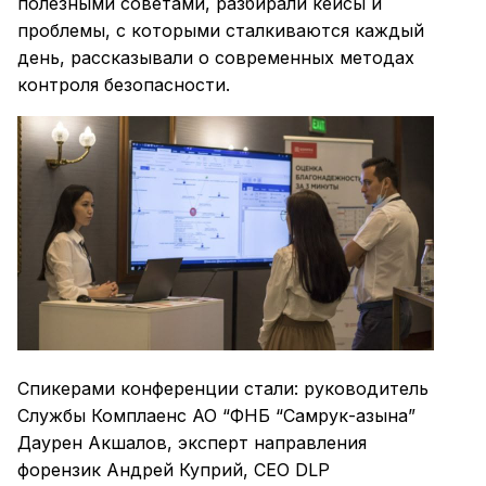
полезными советами, разбирали кейсы и
проблемы, с которыми сталкиваются каждый
день, рассказывали о современных методах
контроля безопасности.
Спикерами конференции стали: руководитель
Службы Комплаенс АО “ФНБ “Самрук-Қазына”
Даурен Акшалов, эксперт направления
форензик Андрей Куприй, CEO DLP