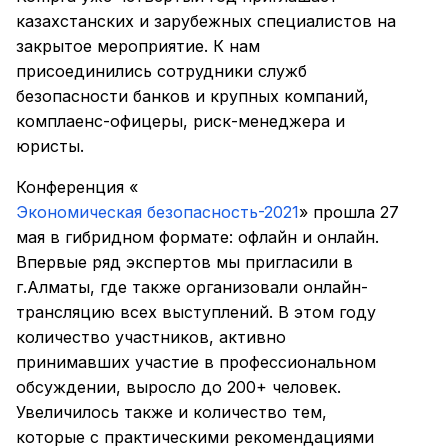
казахстанских и зарубежных специалистов на
закрытое мероприятие. К нам
присоединились сотрудники служб
безопасности банков и крупных компаний,
комплаенс-офицеры, риск-менеджера и
юристы.
Конференция «
Экономическая безопасность-2021
» прошла 27
мая в гибридном формате: офлайн и онлайн.
Впервые ряд экспертов мы пригласили в
г.Алматы, где также организовали онлайн-
трансляцию всех выступлений. В этом году
количество участников, активно
принимавших участие в профессиональном
обсуждении, выросло до 200+ человек.
Увеличилось также и количество тем,
которые с практическими рекомендациями