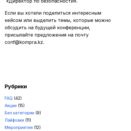
«Директор по безопасности».
Если вы хотели поделиться интересным
кейсом или выделить темы, которые можно
обсудить на будущей конференции,
присылайте предложения на почту
conf@kompra.kz
.
Рубрики
FAQ
(42)
Акции
(15)
Без категории
(9)
Лайфхаки
(11)
Мероприятия
(12)