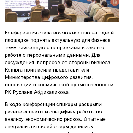
Конференция стала возможностью на одной
площадке поднять актуальную для бизнеса
тему, связанную с поправками в закон о
работе с персональными данными. Для
обсуждения вопросов со стороны бизнеса
Kompra пригласила представителя
Министерства цифрового развития,
инноваций и космической промышленности
РК Руслана Абдикаликова.
В ходе конференции спикеры раскрыли
разные аспекты и специфику работы по
анализу экономических рисков. Опытные
специалисты своей сферы делились