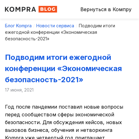
Вернуться в Компру
Блог Kompra
Новости сервиса
Подводим итоги
ежегодной конференции «Экономическая
безопасность-2021»
Подводим итоги ежегодной
конференции «Экономическая
безопасность-2021»
17 июня, 2021
Год после пандемии поставил новые вопросы
перед сообществом сферы экономической
безопасности. Для обсуждения кейсов, новых
вызовов бизнеса, обучения и нетворкинга
Kompra уже четвертый год приглашает