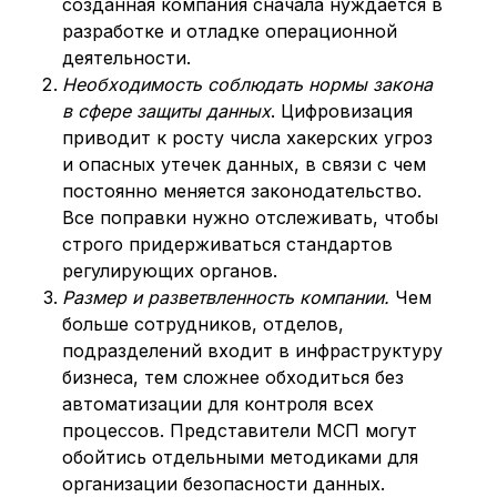
созданная компания сначала нуждается в
разработке и отладке операционной
деятельности.
Необходимость соблюдать нормы закона
в сфере
защиты данных
. Цифровизация
приводит к росту числа хакерских угроз
и опасных утечек данных, в связи с чем
постоянно меняется законодательство.
Все поправки нужно отслеживать, чтобы
строго придерживаться стандартов
регулирующих органов.
Размер и разветвленность компании.
Чем
больше сотрудников, отделов,
подразделений входит в инфраструктуру
бизнеса, тем сложнее обходиться без
автоматизации для контроля всех
процессов. Представители МСП могут
обойтись отдельными методиками для
организации безопасности данных.