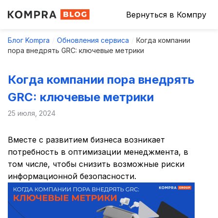
Вернуться в Компру
Блог Kompra
Обновления сервиса
Когда компании
пора внедрять GRC: ключевые метрики
Когда компании пора внедрять
GRC: ключевые метрики
25 июля, 2024
Вместе с развитием бизнеса возникает
потребность в оптимизации менеджмента, в
том числе, чтобы снизить возможные риски
информационной безопасности.