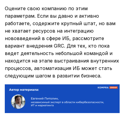
Оцените свою компанию по этим
параметрам. Если вы давно и активно
работаете, содержите крупный штат, но вам
не хватает ресурсов на интеграцию
нововведений в сфере ИБ, рассмотрите
вариант внедрения GRC. Для тех, кто пока
ведет деятельность небольшой командой и
находится на этапе выстраивания внутренних
процессов, автоматизация ИБ может стать
следующим шагом в развитии бизнеса.