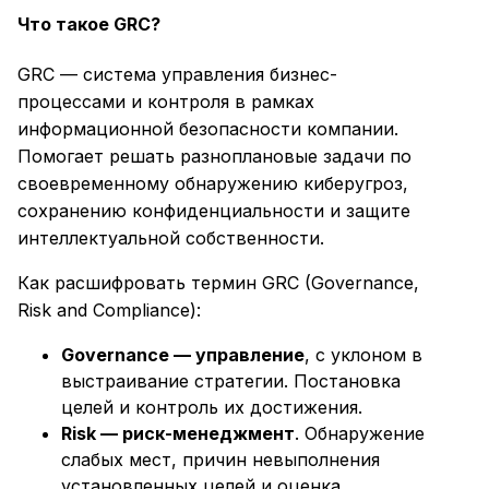
Что такое GRC?
GRC — система управления бизнес-
процессами и контроля в рамках
информационной безопасности компании.
Помогает решать разноплановые задачи по
своевременному обнаружению киберугроз,
сохранению конфиденциальности и защите
интеллектуальной собственности.
Как расшифровать термин GRC (Governance,
Risk and Compliance):
Governance — управление
, с уклоном в
выстраивание стратегии. Постановка
целей и контроль их достижения.
Risk — риск-менеджмент
. Обнаружение
слабых мест, причин невыполнения
установленных целей и оценка