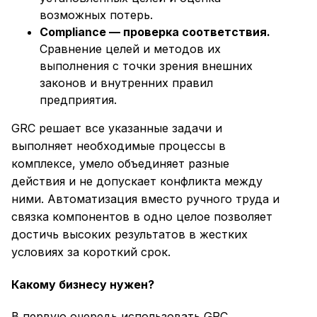
возможных потерь.
Compliance — проверка соответствия.
Сравнение целей и методов их
выполнения с точки зрения внешних
законов и внутренних правил
предприятия.
GRC решает все указанные задачи и
выполняет необходимые процессы в
комплексе, умело объединяет разные
действия и не допускает конфликта между
ними. Автоматизация вместо ручного труда и
связка компонентов в одно целое позволяет
достичь высоких результатов в жестких
условиях за короткий срок.
Какому бизнесу нужен?
В первую очередь использовать GRC