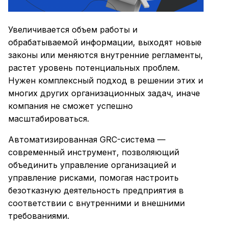
Увеличивается объем работы и
обрабатываемой информации, выходят новые
законы или меняются внутренние регламенты,
растет уровень потенциальных проблем.
Нужен комплексный подход в решении этих и
многих других организационных задач, иначе
компания не сможет успешно
масштабироваться.
Автоматизированная GRC-система —
современный инструмент, позволяющий
объединить управление организацией и
управление рисками, помогая настроить
безотказную деятельность предприятия в
соответствии с внутренними и внешними
требованиями.