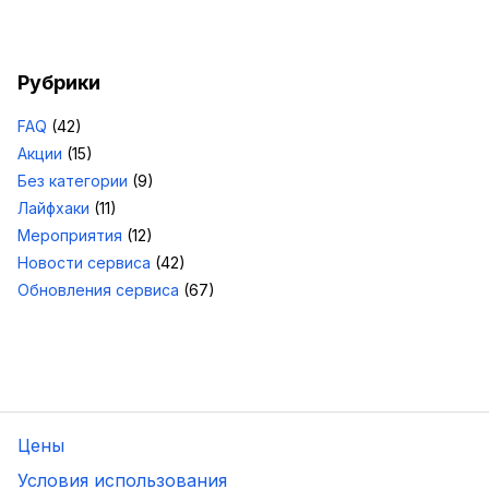
Рубрики
FAQ
(42)
Акции
(15)
Без категории
(9)
Лайфхаки
(11)
Мероприятия
(12)
Новости сервиса
(42)
Обновления сервиса
(67)
Цены
Условия использования