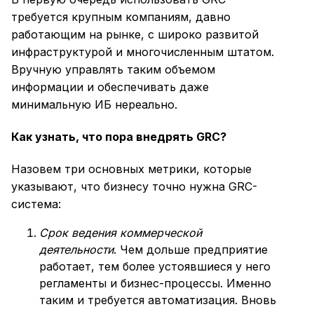
требуется крупным компаниям, давно
работающим на рынке, с широко развитой
инфраструктурой и многочисленным штатом.
Вручную управлять таким объемом
информации и обеспечивать даже
минимальную ИБ нереально.
Как узнать, что пора внедрять GRC?
Назовем три основных метрики, которые
указывают, что бизнесу точно нужна GRC-
система:
Срок ведения коммерческой
деятельности
. Чем дольше предприятие
работает, тем более устоявшиеся у него
регламенты и бизнес-процессы. Именно
таким и требуется автоматизация. Вновь