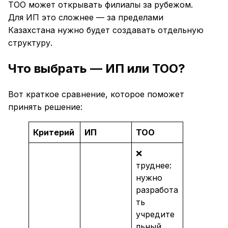
ТОО может открывать филиалы за рубежом.
Для ИП это сложнее — за пределами
Казахстана нужно будет создавать отдельную
структуру.
Что выбрать — ИП или ТОО?
Вот краткое сравнение, которое поможет
принять решение:
Критерий
ИП
ТОО
❌
труднее:
нужно
разработа
ть
учредите
льный