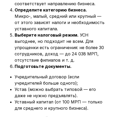
соответствует направлению бизнеса.
Определите категорию бизнеса.
Микро-, малый, средний или крупный —
от этого зависят налоги и необходимость
уставного капитала.
Выберите налоговый режим.
УСН
выгоднее, но подходит не всем. Для
упрощенки есть ограничения: не более 30
сотрудников, доход — до 24 038 МРП,
отсутствие филиалов и т. д.
Подготовьте документы.
Учредительный договор (если
учредителей больше одного);
Устав (можно выбрать типовой — его
даже не нужно предъявлять).
Уставный капитал (от 100 МРП — только
для среднего и крупного бизнеса).