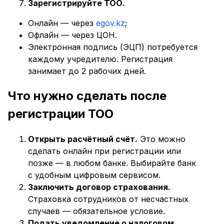
Зарегистрируйте ТОО.
Онлайн — через
egov.kz
;
Офлайн — через ЦОН.
Электронная подпись (ЭЦП) потребуется
каждому учредителю. Регистрация
занимает до 2 рабочих дней.
Что нужно сделать после
регистрации ТОО
Открыть расчётный счёт.
Это можно
сделать онлайн при регистрации или
позже — в любом банке. Выбирайте банк
с удобным цифровым сервисом.
Заключить договор страхования.
Страховка сотрудников от несчастных
случаев — обязательное условие.
Подать уведомление о налоговом