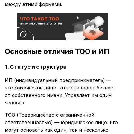
между этими формами.
Основные отличия ТОО и ИП
1. Статус и структура
ИП (индивидуальный предприниматель) —
это физическое лицо, которое ведет бизнес
от собственного имени. Управляет им один
человек.
ТОО (Товарищество с ограниченной
ответственностью) — юридическое лицо. Его
могут основать как один, так и несколько