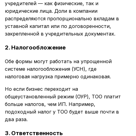
учредителей — как физические, так и
юридические лица. Доли в компании
распределяются пропорционально вкладам в
уставной капитал или по договоренности,
закрепленной в учредительных документах.
2. Налогообложение
Обе формы могут работать на упрощенной
системе налогообложения (УСН), где
налоговая нагрузка примерно одинаковая.
Но если бизнес переходит на
общеустановленный режим (ОУР), ТОО платит
больше налогов, чем ИП. Например,
подоходный налог у ТОО будет выше почти в
два раза.
3. Ответственность