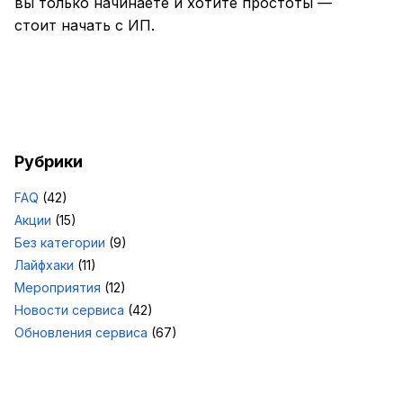
вы только начинаете и хотите простоты —
стоит начать с ИП.
Рубрики
FAQ
(42)
Акции
(15)
Без категории
(9)
Лайфхаки
(11)
Мероприятия
(12)
Новости сервиса
(42)
Обновления сервиса
(67)