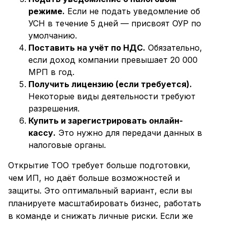
режиме.
Если не подать уведомление об
УСН в течение 5 дней — присвоят ОУР по
умолчанию.
Поставить на учёт по НДС.
Обязательно,
если доход компании превышает 20 000
МРП в год.
Получить лицензию (если требуется).
Некоторые виды деятельности требуют
разрешения.
Купить и зарегистрировать онлайн-
кассу.
Это нужно для передачи данных в
налоговые органы.
Открытие ТОО требует больше подготовки,
чем ИП, но даёт больше возможностей и
защиты. Это оптимальный вариант, если вы
планируете масштабировать бизнес, работать
в команде и снижать личные риски. Если же