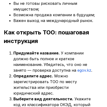
Вы не готовы рисковать личным
имуществом;
Возможна продажа компании в будущем;
Важен выход на международный рынок.
Как открыть ТОО: пошаговая
инструкция
Придумайте название.
У компании
должно быть полное и краткое
наименование. Убедитесь, что оно не
занято — проверка доступна на
egov.kz
.
Определите адрес.
Можно
зарегистрировать ТОО по месту
жительства или приобрести
юридический адрес.
Выберите вид деятельности.
Укажите
код из классификатора ОКЭД, который