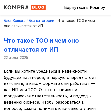
Вернуться в Компру
Блог Kompra
Без категории
Что такое ТОО и чем
оно отличается от ИП
Что такое ТОО и чем оно
отличается от ИП
22 июля, 2025
Если вы хотите убедиться в надежности
будущих партнеров, в первую очередь стоит
выяснить, в каком формате они работают —
как ИП или ТОО. От этого зависят и
юридическая ответственность, и подход к
ведению бизнеса. Чтобы разобраться в
вопросе, важно понимать ключевые отличия