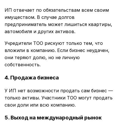
ИП отвечает по обязательствам всем своим
имуществом. В случае долгов
предприниматель может лишиться квартиры,
автомобиля и других активов.
Учредители ТОО рискуют только тем, что
вложили в компанию. Если бизнес неудачен,
они теряют долю, но не личную
собственность.
4. Продажа бизнеса
У ИП нет возможности продать сам бизнес —
только активы. Участники ТОО могут продать
свои доли или всю компанию.
5. Выход на международный рынок